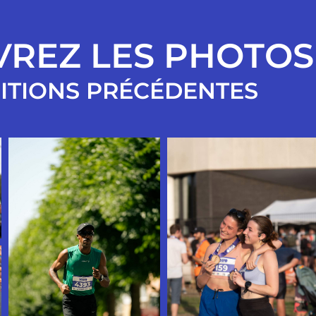
REZ LES PHOTOS
ITIONS PRÉCÉDENTES