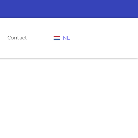
Contact
NL