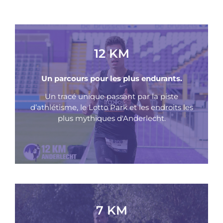
12 KM
Un parcours pour les plus endurants.
Un tracé unique passant par la piste
d’athlétisme, le Lotto Park et les endroits les
plus mythiques d'Anderlecht.
7 KM