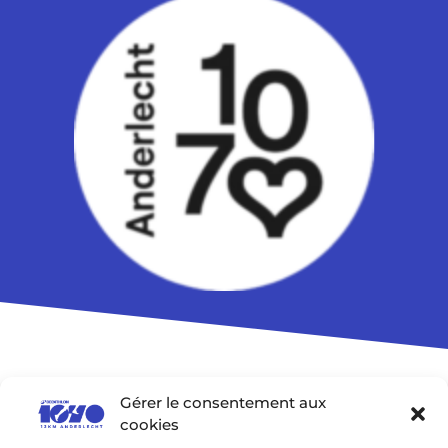
Gérer le consentement aux
cookies