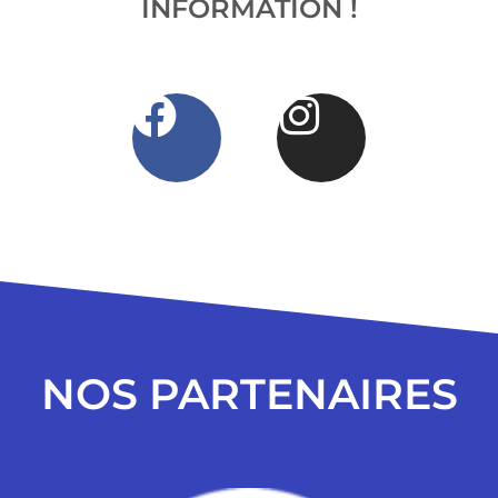
INFORMATION !
NOS PARTENAIRES