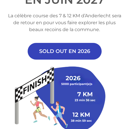
La célèbre course des 7 & 12 KM d’Anderlecht sera
de retour en pour vous faire
explorer les plus
beaux recoins de la commune.
SOLD OUT EN 2026