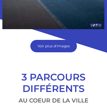
Voir plus d'images
3 PARCOURS
DIFFÉRENTS
AU COEUR DE LA VILLE