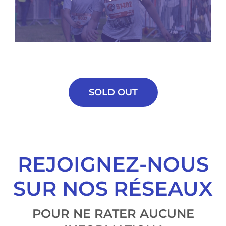
SOLD OUT
REJOIGNEZ-NOUS
SUR NOS RÉSEAUX
POUR NE RATER AUCUNE