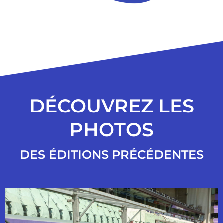
DÉCOUVREZ LES
PHOTOS
DES ÉDITIONS PRÉCÉDENTES