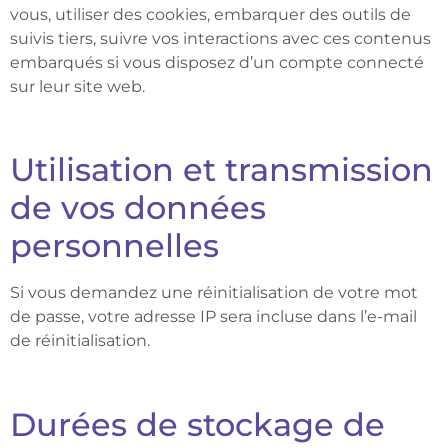
vous, utiliser des cookies, embarquer des outils de
suivis tiers, suivre vos interactions avec ces contenus
embarqués si vous disposez d’un compte connecté
sur leur site web.
Utilisation et transmission
de vos données
personnelles
Si vous demandez une réinitialisation de votre mot
de passe, votre adresse IP sera incluse dans l’e-mail
de réinitialisation.
Durées de stockage de