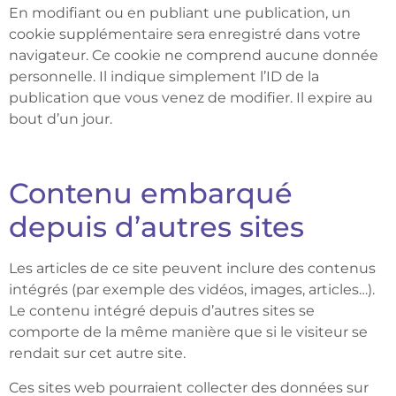
En modifiant ou en publiant une publication, un
cookie supplémentaire sera enregistré dans votre
navigateur. Ce cookie ne comprend aucune donnée
personnelle. Il indique simplement l’ID de la
publication que vous venez de modifier. Il expire au
bout d’un jour.
Contenu embarqué
depuis d’autres sites
Les articles de ce site peuvent inclure des contenus
intégrés (par exemple des vidéos, images, articles…).
Le contenu intégré depuis d’autres sites se
comporte de la même manière que si le visiteur se
rendait sur cet autre site.
Ces sites web pourraient collecter des données sur