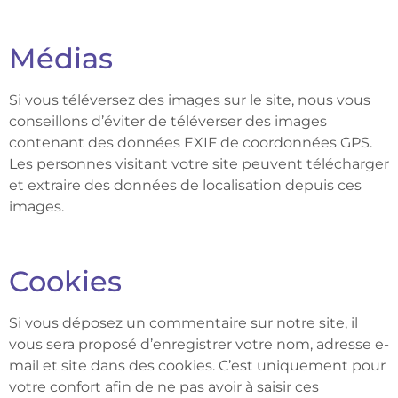
Médias
Si vous téléversez des images sur le site, nous vous
conseillons d’éviter de téléverser des images
contenant des données EXIF de coordonnées GPS.
Les personnes visitant votre site peuvent télécharger
et extraire des données de localisation depuis ces
images.
Cookies
Si vous déposez un commentaire sur notre site, il
vous sera proposé d’enregistrer votre nom, adresse e-
mail et site dans des cookies. C’est uniquement pour
votre confort afin de ne pas avoir à saisir ces