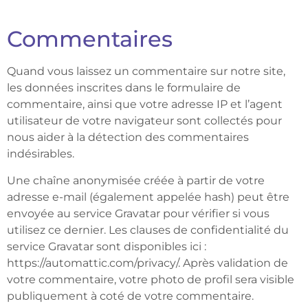
Commentaires
Quand vous laissez un commentaire sur notre site,
les données inscrites dans le formulaire de
commentaire, ainsi que votre adresse IP et l’agent
utilisateur de votre navigateur sont collectés pour
nous aider à la détection des commentaires
indésirables.
Une chaîne anonymisée créée à partir de votre
adresse e-mail (également appelée hash) peut être
envoyée au service Gravatar pour vérifier si vous
utilisez ce dernier. Les clauses de confidentialité du
service Gravatar sont disponibles ici :
https://automattic.com/privacy/. Après validation de
votre commentaire, votre photo de profil sera visible
publiquement à coté de votre commentaire.