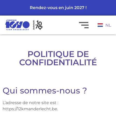
Rendez-vous en juin 2027 !
NL
POLITIQUE DE
CONFIDENTIALITÉ
Qui sommes-nous ?
L’adresse de notre site est :
https://12kmanderlecht.be.