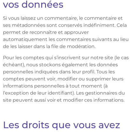
vos données
Si vous laissez un commentaire, le commentaire et
ses métadonnées sont conservés indéfiniment. Cela
permet de reconnaître et approuver
automatiquement les commentaires suivants au lieu
de les laisser dans la file de modération.
Pour les comptes qui s’inscrivent sur notre site (le cas
échéant), nous stockons également les données
personnelles indiquées dans leur profil. Tous les
comptes peuvent voir, modifier ou supprimer leurs
informations
personnelles à tout moment (à
l’exception de leur identifiant). Les gestionnaires du
site peuvent aussi voir et modifier ces informations.
Les droits que vous avez