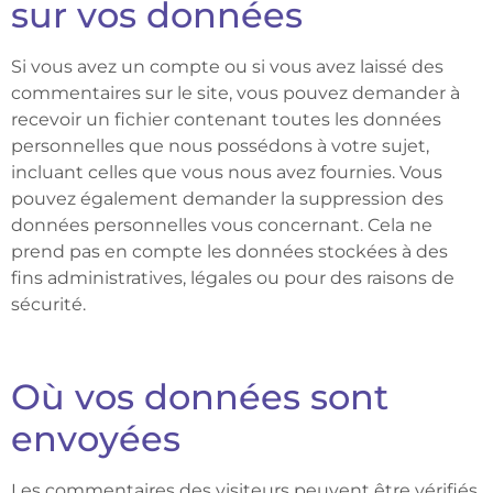
sur vos données
Si vous avez un compte ou si vous avez laissé des
commentaires sur le site, vous pouvez demander à
recevoir un fichier contenant toutes les données
personnelles que nous possédons à votre sujet,
incluant celles que vous nous avez fournies. Vous
pouvez également demander la suppression des
données personnelles vous concernant. Cela ne
prend pas en compte les données stockées à des
fins administratives, légales ou pour des raisons de
sécurité.
Où vos données sont
envoyées
Les commentaires des visiteurs peuvent être vérifiés