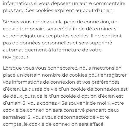
informations si vous déposez un autre commentaire
plus tard. Ces cookies expirent au bout d’un an.
Si vous vous rendez sur la page de connexion, un
cookie temporaire sera créé afin de déterminer si
votre navigateur accepte les cookies. Il ne contient
pas de données personnelles et sera supprimé
automatiquement à la fermeture de votre
navigateur.
Lorsque vous vous connecterez, nous mettrons en
place un certain nombre de cookies pour enregistrer
vos informations de connexion et vos préférences
d’écran. La durée de vie d’un cookie de connexion est
de deux jours, celle d’un cookie d’option d’écran est
d’un an. Si vous cochez « Se souvenir de moi », votre
cookie de connexion sera conservé pendant deux
semaines. Si vous vous déconnectez de votre
compte, le cookie de connexion sera effacé.