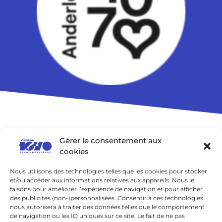
Gérer le consentement aux
cookies
Nous utilisons des technologies telles que les cookies pour stocker
et/ou accéder aux informations relatives aux appareils. Nous le
faisons pour améliorer l’expérience de navigation et pour afficher
des publicités (non-)personnalisées. Consentir à ces technologies
nous autorisera à traiter des données telles que le comportement
de navigation ou les ID uniques sur ce site. Le fait de ne pas