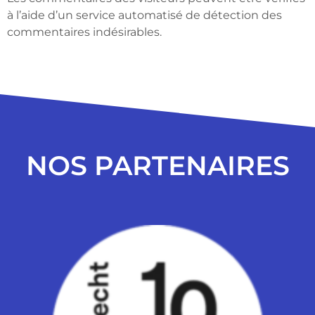
à l’aide d’un service automatisé de détection des
commentaires indésirables.
NOS PARTENAIRES